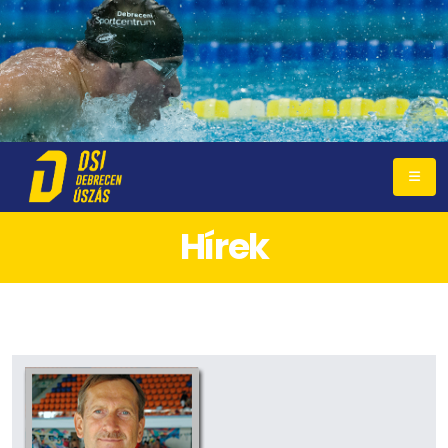
Hírek