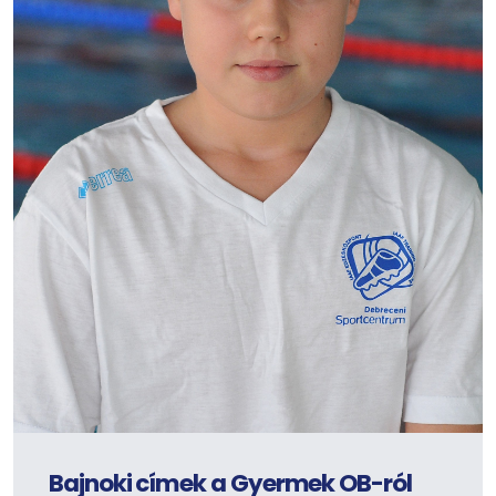
Bajnoki címek a Gyermek OB-ról