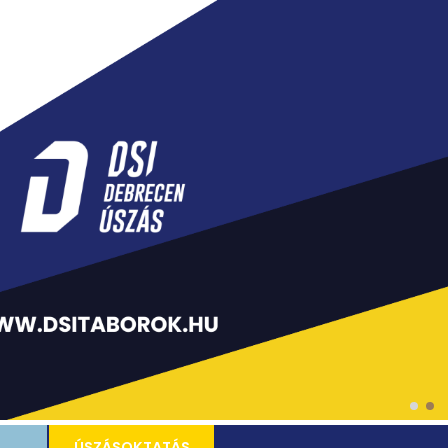
ÚSZÁSOKTATÁS